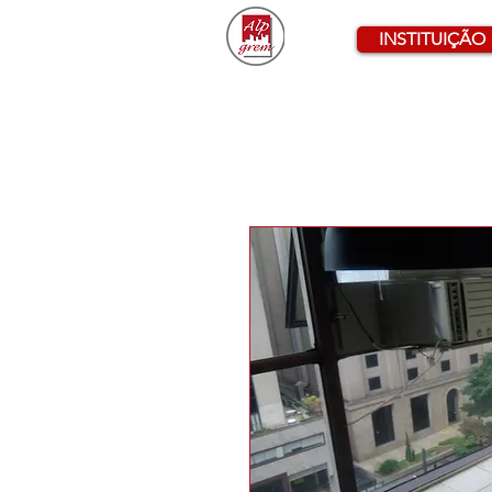
INSTITUIÇÃO