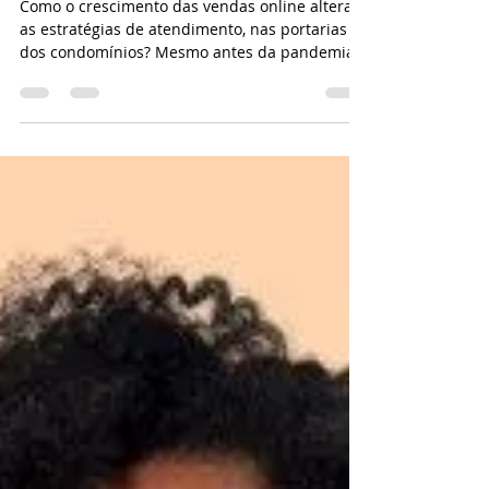
encomendas em Condomínios
Como o crescimento das vendas online alterara
as estratégias de atendimento, nas portarias
dos condomínios? Mesmo antes da pandemia
de...