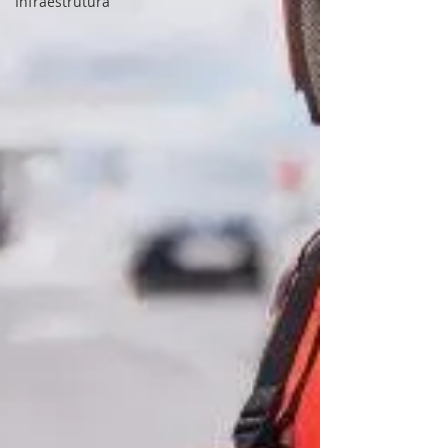
Infraestrutura