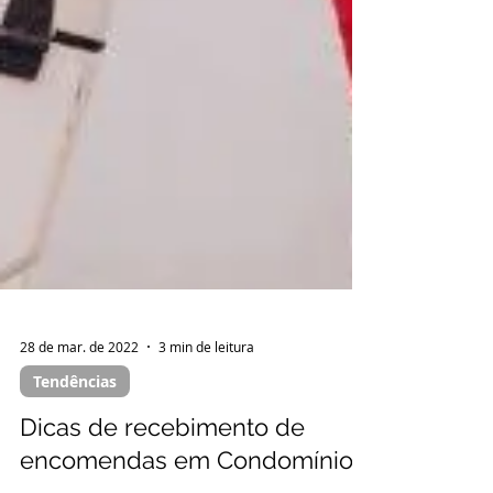
28 de mar. de 2022
3 min de leitura
Tendências
Dicas de recebimento de