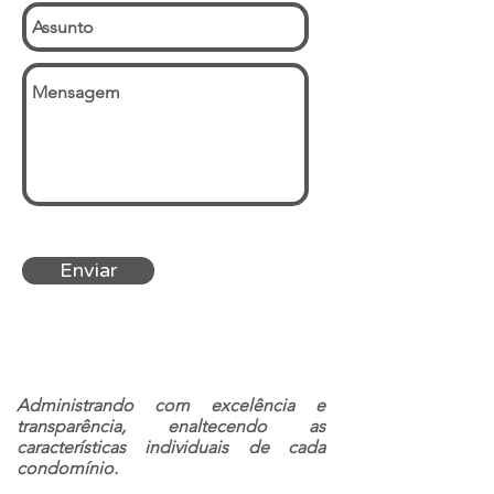
Enviar
Administrando com excelência e
transparência, enaltecendo as
características individuais de cada
condomínio.