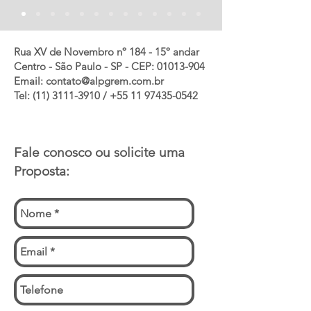
Rua XV de Novembro nº 184 - 15º andar
Centro - São Paulo - SP - CEP:
01013-904
Email:
contato@alpgrem.com.br
Tel: (11) 3111-3910 / +55 11 97435-0542
Fale conosco ou solicite uma
Proposta: