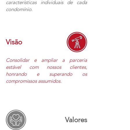
características individuais de cada
condomínio.
Visão
Consolidar e ampliar a parceria
estável com nossos clientes,
honrando e superando os
compromissos assumidos.
Valores