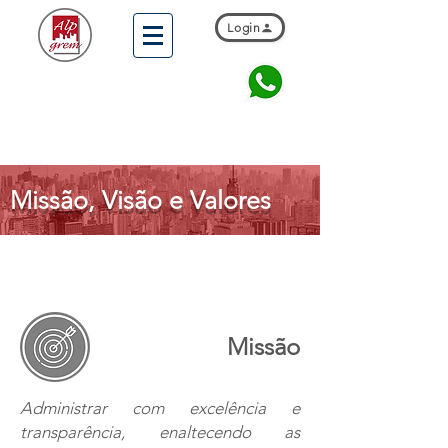
Login
Missão, Visão e Valores
Missão
Administrar com excelência e
transparência, enaltecendo as