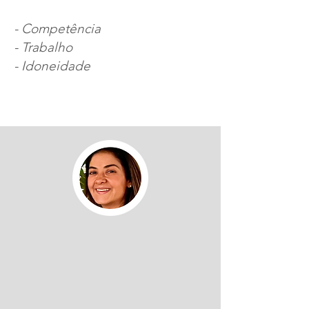
- Competência
- Trabalho
- Idoneidade