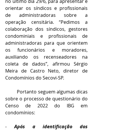
no último dia 29/6, para apresentar e 
orientar os síndicos e profissionais 
de administradoras sobre a 
operação censitária. “Pedimos a 
colaboração dos síndicos, gestores 
condominiais e profissionais de 
administradoras para que orientem 
os funcionários e moradores, 
auxiliando os recenseadores na 
coleta de dados”, afirmou Sérgio 
Meira de Castro Neto, diretor de 
Condomínios do Secovi-SP. 
Portanto seguem algumas dicas 
sobre o processo de questionário do 
Censo de 2022 do IBG em 
condomínios:
- 
Após a identificação dos 