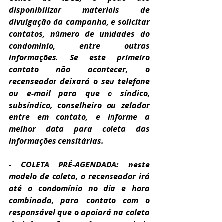
disponibilizar materiais de 
divulgação da campanha, e solicitar 
contatos, número de unidades do 
condomínio, entre outras 
informações. Se este primeiro 
contato não acontecer, o 
recenseador deixará o seu telefone 
ou e-mail para que o síndico, 
subsíndico, conselheiro ou zelador 
entre em contato, e informe a 
melhor data para coleta das 
informações censitárias.
- 
COLETA PRÉ-AGENDADA: neste 
modelo de coleta, o recenseador irá 
até o condomínio no dia e hora 
combinada, para contato com o 
responsável que o apoiará na coleta 