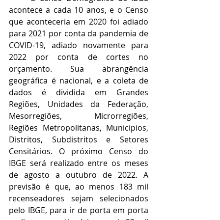
acontece a cada 10 anos, e o Censo 
que aconteceria em 2020 foi adiado 
para 2021 por conta da pandemia de 
COVID-19, adiado novamente para 
2022 por conta de cortes no 
orçamento. Sua abrangência 
geográfica é nacional, e a coleta de 
dados é dividida em Grandes 
Regiões, Unidades da Federação, 
Mesorregiões, Microrregiões, 
Regiões Metropolitanas, Municípios, 
Distritos, Subdistritos e Setores 
Censitários. O próximo Censo do 
IBGE será realizado entre os meses 
de agosto a outubro de 2022. A 
previsão é que, ao menos 183 mil 
recenseadores sejam selecionados 
pelo IBGE, para ir de porta em porta 