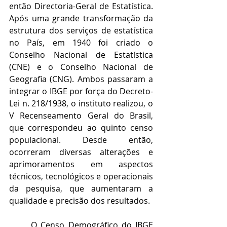
então Directoria-Geral de Estatística. 
Após uma grande transformação da 
estrutura dos serviços de estatística 
no País, em 1940 foi criado o 
Conselho Nacional de Estatística 
(CNE) e o Conselho Nacional de 
Geografia (CNG). Ambos passaram a 
integrar o IBGE por força do Decreto-
Lei n. 218/1938, o instituto realizou, o 
V Recenseamento Geral do Brasil, 
que correspondeu ao quinto censo 
populacional. Desde então, 
ocorreram diversas alterações e 
aprimoramentos em aspectos 
técnicos, tecnológicos e operacionais 
da pesquisa, que aumentaram a 
qualidade e precisão dos resultados.
O Censo Demográfico do IBGE 