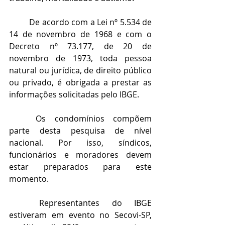
De acordo com a Lei nº 5.534 de 
14 de novembro de 1968 e com o 
Decreto nº 73.177, de 20 de 
novembro de 1973, toda pessoa 
natural ou jurídica, de direito público 
ou privado, é obrigada a prestar as 
informações solicitadas pelo IBGE.
Os condomínios compõem 
parte desta pesquisa de nível 
nacional. Por isso, síndicos, 
funcionários e moradores devem 
estar preparados para este 
momento. 
Representantes do IBGE 
estiveram em evento no Secovi-SP, 