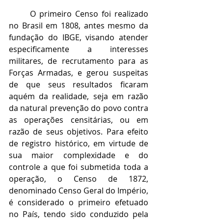
O primeiro Censo foi realizado 
no Brasil em 1808, antes mesmo da 
fundação do IBGE, visando atender 
especificamente a interesses 
militares, de recrutamento para as 
Forças Armadas, e gerou suspeitas 
de que seus resultados ficaram 
aquém da realidade, seja em razão 
da natural prevenção do povo contra 
as operações censitárias, ou em 
razão de seus objetivos. Para efeito 
de registro histórico, em virtude de 
sua maior complexidade e do 
controle a que foi submetida toda a 
operação, o Censo de 1872, 
denominado Censo Geral do Império, 
é considerado o primeiro efetuado 
no País, tendo sido conduzido pela 