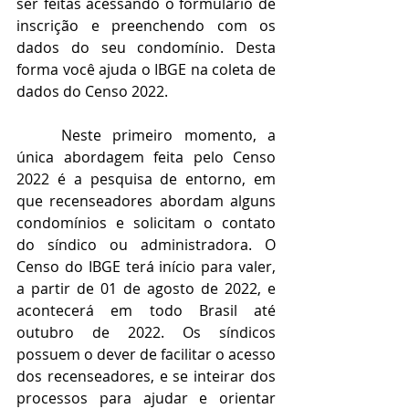
ser feitas acessando o formulário de 
inscrição e preenchendo com os 
dados do seu condomínio. Desta 
forma você ajuda o IBGE na coleta de 
dados do Censo 2022.
Neste primeiro momento, a 
única abordagem feita pelo Censo 
2022 é a pesquisa de entorno, em 
que recenseadores abordam alguns 
condomínios e solicitam o contato 
do síndico ou administradora. O 
Censo do IBGE terá início para valer, 
a partir de 01 de agosto de 2022, e 
acontecerá em todo Brasil até 
outubro de 2022. Os síndicos 
possuem o dever de facilitar o acesso 
dos recenseadores, e se inteirar dos 
processos para ajudar e orientar 