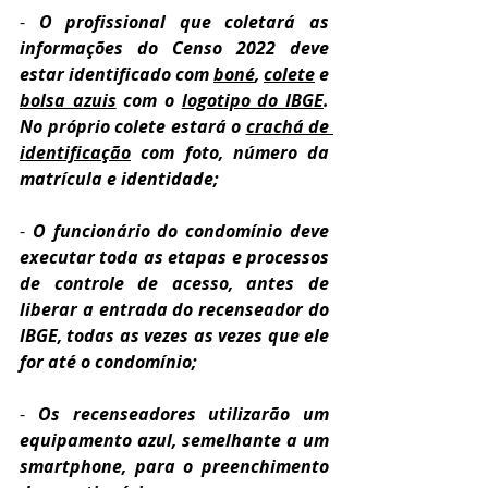
- 
O profissional que coletará as 
informações do Censo 2022 deve 
estar identificado com 
boné
, 
colete
 e 
bolsa azuis
 com o 
logotipo do IBGE
. 
No próprio colete estará o 
crachá de 
identificação
 com foto, número da 
matrícula e identidade;
- 
O funcionário do condomínio deve 
executar toda as etapas e processos 
de controle de acesso, antes de 
liberar a entrada do recenseador do 
IBGE, todas as vezes as vezes que ele 
for até o condomínio;
- 
Os recenseadores utilizarão um 
equipamento azul, semelhante a um 
smartphone, para o preenchimento 