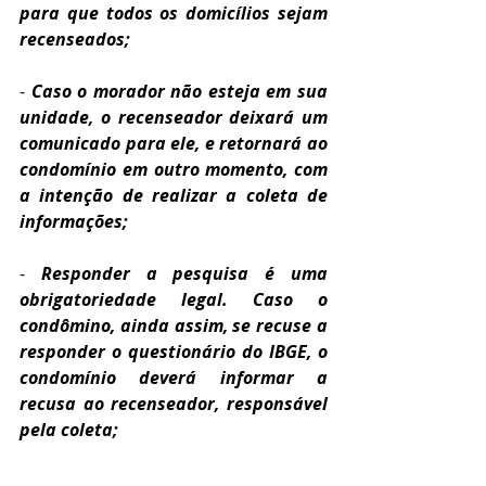
para que todos os domicílios sejam 
recenseados;
- 
Caso o morador não esteja em sua 
unidade, o recenseador deixará um 
comunicado para ele, e retornará ao 
condomínio em outro momento, com 
a intenção de realizar a coleta de 
informações;
- 
Responder a pesquisa é uma 
obrigatoriedade legal. Caso o 
condômino, ainda assim, se recuse a 
responder o questionário do IBGE, o 
condomínio deverá informar a 
recusa ao recenseador, responsável 
pela coleta;