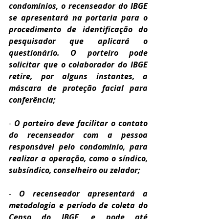
condomínios, o recenseador do IBGE 
se apresentará na portaria para o 
procedimento de identificação do 
pesquisador que aplicará o 
questionário. O porteiro pode 
solicitar que o colaborador do IBGE 
retire, por alguns instantes, a 
máscara de proteção facial para 
conferência;
- 
O porteiro deve facilitar o contato 
do recenseador com a pessoa 
responsável pelo condomínio, para 
realizar a operação, como o síndico, 
subsíndico, conselheiro ou zelador;
- 
O recenseador apresentará a 
metodologia e período de coleta do 
Censo do IBGE, e pode até 