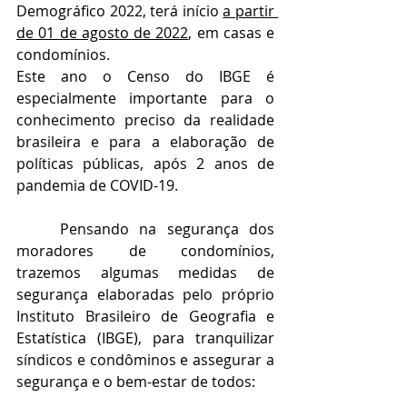
Demográfico 2022, terá início 
a partir 
de 01 de agosto de 2022
, em casas e 
condomínios. 
Este ano o Censo do IBGE é 
especialmente importante para o 
conhecimento preciso da realidade 
brasileira e para a elaboração de 
políticas públicas, após 2 anos de 
pandemia de COVID-19. 
Pensando na segurança dos 
moradores de condomínios, 
trazemos algumas medidas de 
segurança elaboradas pelo próprio 
Instituto Brasileiro de Geografia e 
Estatística (IBGE), para tranquilizar 
síndicos e condôminos e assegurar a 
segurança e o bem-estar de todos: