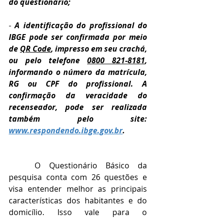
do questionário;
- 
A identificação do profissional do 
IBGE pode ser confirmada por meio 
de 
QR Code
, impresso em seu crachá, 
ou pelo telefone 
0800 821-8181
, 
informando o número da matrícula, 
RG ou CPF do profissional. A 
confirmação da veracidade do 
recenseador, pode ser realizada 
também pelo site: 
www.respondendo.ibge.gov.br
.
O Questionário Básico da 
pesquisa conta com 26 questões e 
visa entender melhor as principais 
características dos habitantes e do 
domicílio. Isso vale para o 