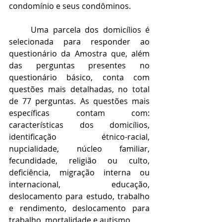
condomínio e seus condôminos. 
Uma parcela dos domicílios é 
selecionada para responder ao 
questionário da Amostra que, além 
das perguntas presentes no 
questionário básico, conta com 
questões mais detalhadas, no total 
de 77 perguntas. As questões mais 
específicas contam com: 
características dos domicílios, 
identificação étnico-racial, 
nupcialidade, núcleo familiar, 
fecundidade, religião ou culto, 
deficiência, migração interna ou 
internacional, educação, 
deslocamento para estudo, trabalho 
e rendimento, deslocamento para 
trabalho, mortalidade e autismo.