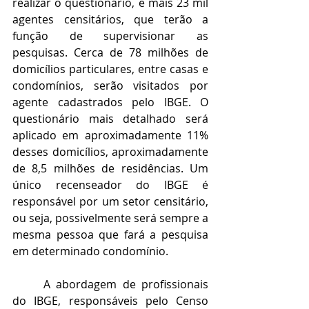
realizar o questionário, e mais 23 mil 
agentes censitários, que terão a 
função de supervisionar as 
pesquisas. Cerca de 78 milhões de 
domicílios particulares, entre casas e 
condomínios, serão visitados por 
agente cadastrados pelo IBGE. O 
questionário mais detalhado será 
aplicado em aproximadamente 11% 
desses domicílios, aproximadamente 
de 8,5 milhões de residências. Um 
único recenseador do IBGE é 
responsável por um setor censitário, 
ou seja, possivelmente será sempre a 
mesma pessoa que fará a pesquisa 
em determinado condomínio.
A abordagem de profissionais 
do IBGE, responsáveis pelo Censo 