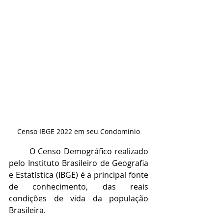
Censo IBGE 2022 em seu Condomínio
O Censo Demográfico realizado 
pelo Instituto Brasileiro de Geografia 
e Estatística (IBGE) é a principal fonte 
de conhecimento, das reais 
condições de vida da população 
Brasileira.