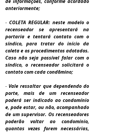
de informações, conforme acordado 
anteriormente;
- 
COLETA REGULAR: neste modelo o 
recenseador se apresentará na 
portaria e tentará contato com o 
síndico, para tratar do início da 
coleta e os procedimentos adotados. 
Caso não seja possível falar com o 
síndico, o recenseador solicitará o 
contato com cada condômino;
- 
Vale ressaltar que dependendo do 
porte, mais de um recenseador 
poderá ser indicado ao condomínio 
e, pode estar, ou não, acompanhado 
de um supervisor. Os recenseadores 
poderão voltar ao condomínio, 
quantas vezes forem necessárias, 