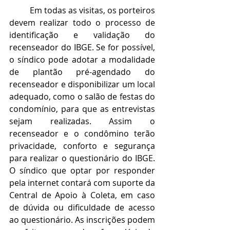
Em todas as visitas, os porteiros 
devem realizar todo o processo de 
identificação e validação do 
recenseador do IBGE. Se for possível, 
o síndico pode adotar a modalidade 
de plantão pré-agendado do 
recenseador e disponibilizar um local 
adequado, como o salão de festas do 
condomínio, para que as entrevistas 
sejam realizadas. Assim o 
recenseador e o condômino terão 
privacidade, conforto e segurança 
para realizar o questionário do IBGE. 
O síndico que optar por responder 
pela internet contará com suporte da 
Central de Apoio à Coleta, em caso 
de dúvida ou dificuldade de acesso 
ao questionário. As inscrições podem 