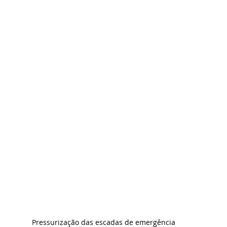
Pressurização das escadas de emergência