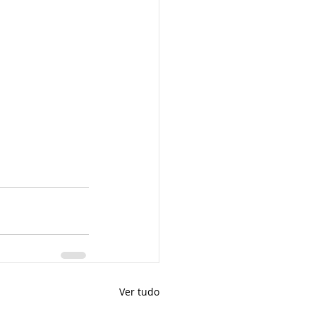
Ver tudo