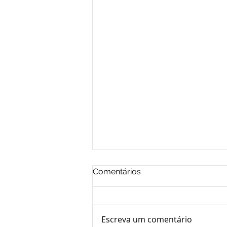
Comentários
Escreva um comentário