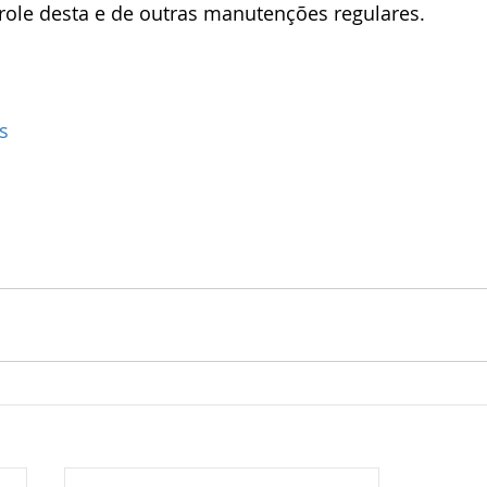
role desta e de outras manutenções regulares.
s