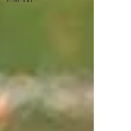
Infraestrutura