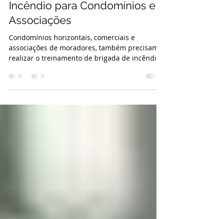
Treinamento de Brigada de
Incêndio para Condomínios e
Associações
Condomínios horizontais, comerciais e
associações de moradores, também precisam
realizar o treinamento de brigada de incêndio
anualmente....