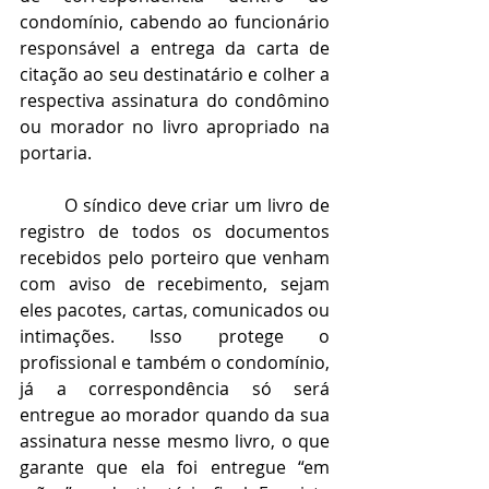
condomínio, cabendo ao funcionário 
responsável a entrega da carta de 
citação ao seu destinatário e colher a 
respectiva assinatura do condômino 
ou morador no livro apropriado na 
portaria.
O síndico deve criar um livro de 
registro de todos os documentos 
recebidos pelo porteiro que venham 
com aviso de recebimento, sejam 
eles pacotes, cartas, comunicados ou 
intimações. Isso protege o 
profissional e também o condomínio, 
já a correspondência só será 
entregue ao morador quando da sua 
assinatura nesse mesmo livro, o que 
garante que ela foi entregue “em 