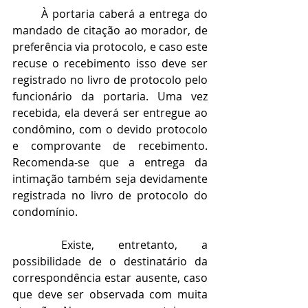
À portaria caberá a entrega do 
mandado de citação ao morador, de 
preferência via protocolo, e caso este 
recuse o recebimento isso deve ser 
registrado no livro de protocolo pelo 
funcionário da portaria. Uma vez 
recebida, ela deverá ser entregue ao 
condômino, com o devido protocolo 
e comprovante de recebimento. 
Recomenda-se que a entrega da 
intimação também seja devidamente 
registrada no livro de protocolo do 
condomínio.
Existe, entretanto, a 
possibilidade de o destinatário da 
correspondência estar ausente, caso 
que deve ser observada com muita 