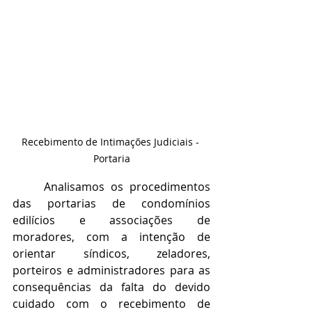
Recebimento de Intimações Judiciais - 
Portaria
Analisamos os procedimentos 
das portarias de condomínios 
edilícios e associações de 
moradores, com a intenção de 
orientar síndicos, zeladores, 
porteiros e administradores para as 
consequências da falta do devido 
cuidado com o recebimento de 