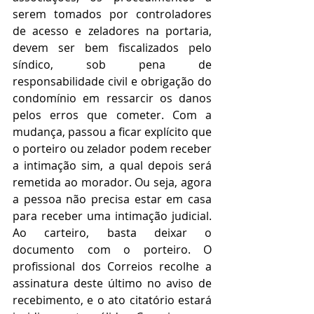
serem tomados por controladores 
de acesso e zeladores na portaria, 
devem ser bem fiscalizados pelo 
síndico, sob pena de 
responsabilidade civil e obrigação do 
condomínio em ressarcir os danos 
pelos erros que cometer. Com a 
mudança, passou a ficar explícito que 
o porteiro ou zelador podem receber 
a intimação sim, a qual depois será 
remetida ao morador. Ou seja, agora 
a pessoa não precisa estar em casa 
para receber uma intimação judicial. 
Ao carteiro, basta deixar o 
documento com o porteiro. O 
profissional dos Correios recolhe a 
assinatura deste último no aviso de 
recebimento, e o ato citatório estará 