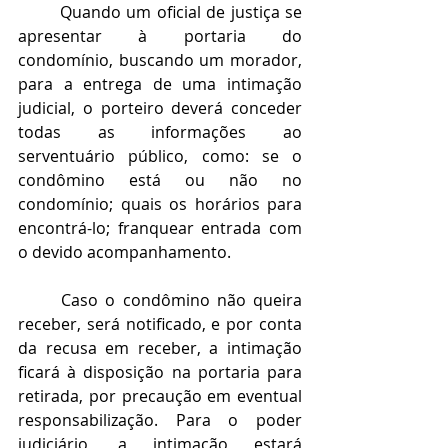
Quando um oficial de justiça se 
apresentar à portaria do 
condomínio, buscando um morador, 
para a entrega de uma intimação 
judicial, o porteiro deverá conceder 
todas as informações ao 
serventuário público, como: se o 
condômino está ou não no 
condomínio; quais os horários para 
encontrá-lo; franquear entrada com 
o devido acompanhamento.
Caso o condômino não queira 
receber, será notificado, e por conta 
da recusa em receber, a intimação 
ficará à disposição na portaria para 
retirada, por precaução em eventual 
responsabilização. Para o poder 
judiciário, a intimação estará 