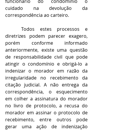
funcionário do condomínio o 
cuidado na devolução da 
correspondência ao carteiro.
Todos estes processos e 
diretrizes podem parecer exagero, 
porém conforme informado 
anteriormente, existe uma questão 
de responsabilidade civil que pode 
atingir o condomínio e obrigá-lo a 
indenizar o morador em razão da 
irregularidade no recebimento da 
citação judicial. A não entrega da 
correspondência, o esquecimento 
em colher a assinatura do morador 
no livro de protocolo, a recusa do 
morador em assinar o protocolo de 
recebimento, entre outros pode 
gerar uma ação de indenização 