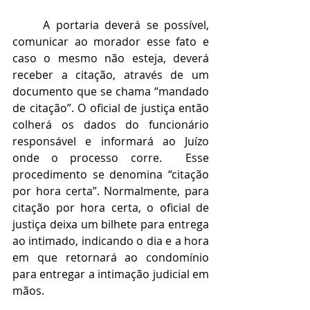
A portaria deverá se possível, 
comunicar ao morador esse fato e 
caso o mesmo não esteja, deverá 
receber a citação, através de um 
documento que se chama “mandado 
de citação”. O oficial de justiça então 
colherá os dados do funcionário 
responsável e informará ao Juízo 
onde o processo corre.  Esse 
procedimento se denomina “citação 
por hora certa”. Normalmente, para 
citação por hora certa, o oficial de 
justiça deixa um bilhete para entrega 
ao intimado, indicando o dia e a hora 
em que retornará ao condomínio 
para entregar a intimação judicial em 
mãos.