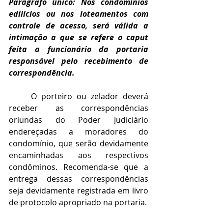
Parágrafo único: Nos condomínios 
edilícios ou nos loteamentos com 
controle de acesso, será válida a 
intimação a que se refere o caput 
feita a funcionário da portaria 
responsável pelo recebimento de 
correspondência.
O porteiro ou zelador deverá 
receber as correspondências 
oriundas do Poder Judiciário 
endereçadas a moradores do 
condomínio, que serão devidamente 
encaminhadas aos respectivos 
condôminos. Recomenda-se que a 
entrega dessas correspondências 
seja devidamente registrada em livro 
de protocolo apropriado na portaria.