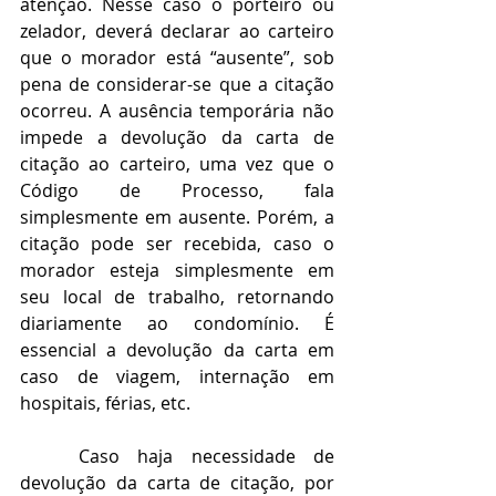
atenção. Nesse caso o porteiro ou 
zelador, deverá declarar ao carteiro 
que o morador está “ausente”, sob 
pena de considerar-se que a citação 
ocorreu. A ausência temporária não 
impede a devolução da carta de 
citação ao carteiro, uma vez que o 
Código de Processo, fala 
simplesmente em ausente. Porém, a 
citação pode ser recebida, caso o 
morador esteja simplesmente em 
seu local de trabalho, retornando 
diariamente ao condomínio. É 
essencial a devolução da carta em 
caso de viagem, internação em 
hospitais, férias, etc.
Caso haja necessidade de 
devolução da carta de citação, por 