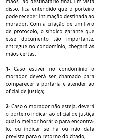
mãos” ao destinatário final. Em vista 
disso, fica entendido que o porteiro 
pode receber intimação destinada ao 
morador. Com a criação de um livro 
de protocolo, o síndico garante que 
esse documento tão importante, 
entregue no condomínio, chegará às 
mãos certas.
1- 
Caso estiver no condomínio o 
morador deverá ser chamado para 
comparecer à portaria e atender ao 
oficial de justiça;
2- 
Caso o morador não esteja, deverá 
o porteiro indicar ao oficial de justiça 
qual o melhor horário para encontra-
lo, ou indicar se há ou não data 
prevista para o retorno do citado;