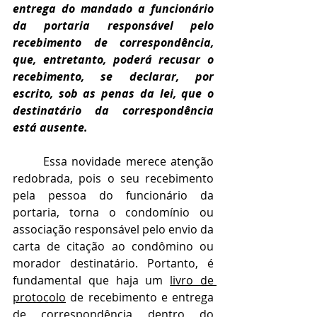
entrega do mandado a funcionário 
da portaria responsável pelo 
recebimento de correspondência, 
que, entretanto, poderá recusar o 
recebimento, se declarar, por 
escrito, sob as penas da lei, que o 
destinatário da correspondência 
está ausente.
Essa novidade merece atenção 
redobrada, pois o seu recebimento 
pela pessoa do funcionário da 
portaria, torna o condomínio ou 
associação responsável pelo envio da 
carta de citação ao condômino ou 
morador destinatário. Portanto, é 
fundamental que haja um 
livro de 
protocolo
 de recebimento e entrega 
de correspondência dentro do 