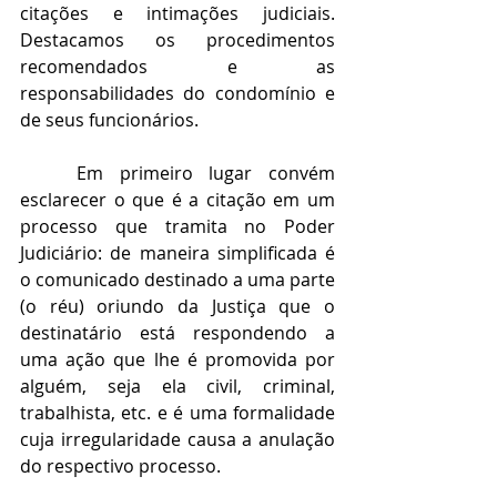
citações e intimações judiciais. 
Destacamos os procedimentos 
recomendados e as 
responsabilidades do condomínio e 
de seus funcionários.
Em primeiro lugar convém 
esclarecer o que é a citação em um 
processo que tramita no Poder 
Judiciário: de maneira simplificada é 
o comunicado destinado a uma parte 
(o réu) oriundo da Justiça que o 
destinatário está respondendo a 
uma ação que lhe é promovida por 
alguém, seja ela civil, criminal, 
trabalhista, etc. e é uma formalidade 
cuja irregularidade causa a anulação 
do respectivo processo.