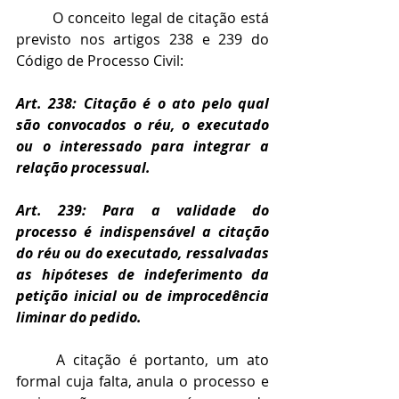
O conceito legal de citação está 
previsto nos artigos 238 e 239 do 
Código de Processo Civil:
Art. 238: Citação é o ato pelo qual 
são convocados o réu, o executado 
ou o interessado para integrar a 
relação processual.
Art. 239: Para a validade do 
processo é indispensável a citação 
do réu ou do executado, ressalvadas 
as hipóteses de indeferimento da 
petição inicial ou de improcedência 
liminar do pedido.
A citação é portanto, um ato 
formal cuja falta, anula o processo e 