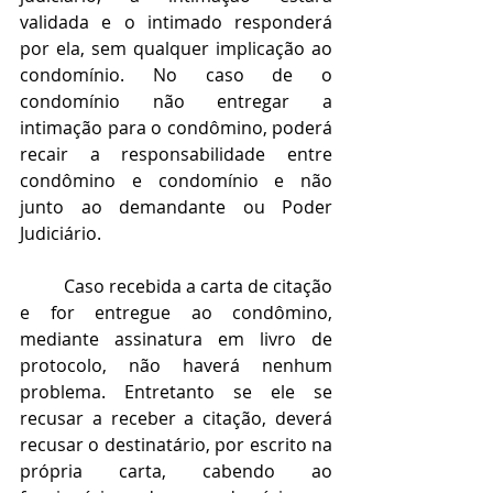
validada e o intimado responderá 
por ela, sem qualquer implicação ao 
condomínio. No caso de o 
condomínio não entregar a 
intimação para o condômino, poderá 
recair a responsabilidade entre 
condômino e condomínio e não 
junto ao demandante ou Poder 
Judiciário.
Caso recebida a carta de citação 
e for entregue ao condômino, 
mediante assinatura em livro de 
protocolo, não haverá nenhum 
problema. Entretanto se ele se 
recusar a receber a citação, deverá 
recusar o destinatário, por escrito na 
própria carta, cabendo ao 