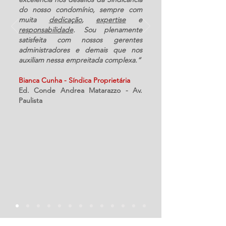
do nosso condomínio, sempre com
muita
dedicação
,
expertise
e
responsabilidade
. Sou plenamente
satisfeita com nossos gerentes
administradores e demais que nos
auxiliam nessa empreitada complexa.”
Bianca Cunha - Síndica Proprietária
Ed. Conde Andrea Matarazzo - Av.
Paulista