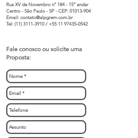
Rua XV de Novembro nº 184 - 15º andar
Centro - São Paulo - SP - CEP:
01013-904
Email:
contato@alpgrem.com.br
Tel: (11) 3111-3910 / +55 11 97435-0542
Fale conosco ou solicite uma
Proposta: