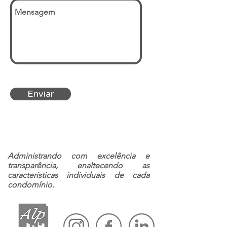
Enviar
Administrando com excelência e
transparência, enaltecendo as
características individuais de cada
condomínio.